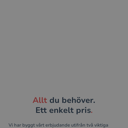
Allt
du behöver.
.
Ett enkelt pris
Vi har byggt vårt erbjudande utifrån två viktiga