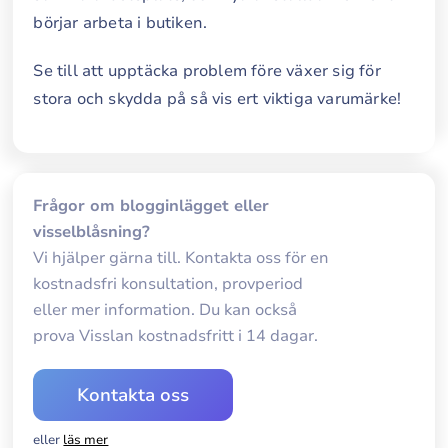
börjar arbeta i butiken.
Se till att upptäcka problem före växer sig för
stora och skydda på så vis ert viktiga varumärke!
Frågor om blogginlägget eller
visselblåsning?
Vi hjälper gärna till. Kontakta oss för en
kostnadsfri konsultation, provperiod
eller mer information. Du kan också
prova Visslan kostnadsfritt i 14 dagar.
Kontakta oss
eller
läs mer