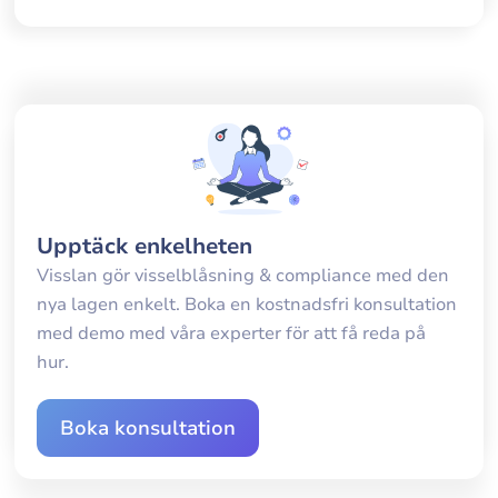
Upptäck enkelheten
Visslan gör visselblåsning & compliance med den
nya lagen enkelt. Boka en kostnadsfri konsultation
med demo med våra experter för att få reda på
hur.
Boka konsultation