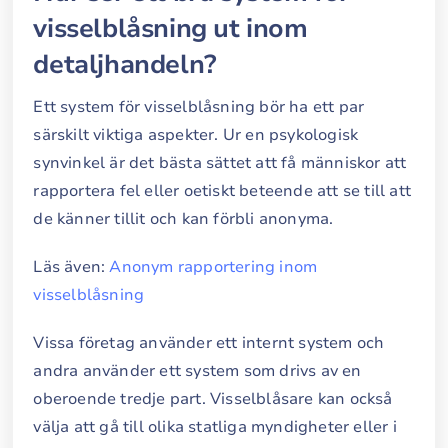
visselblåsning ut inom
detaljhandeln?
Ett system för visselblåsning bör ha ett par
särskilt viktiga aspekter. Ur en psykologisk
synvinkel är det bästa sättet att få människor att
rapportera fel eller oetiskt beteende att se till att
de känner tillit och kan förbli anonyma.
Läs även:
Anonym rapportering inom
visselblåsning
Vissa företag använder ett internt system och
andra använder ett system som drivs av en
oberoende tredje part. Visselblåsare kan också
välja att gå till olika statliga myndigheter eller i