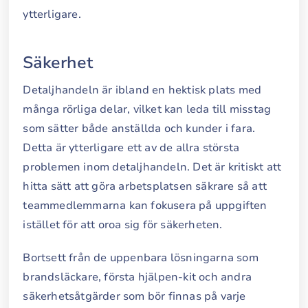
ytterligare.
Säkerhet
Detaljhandeln är ibland en hektisk plats med
många rörliga delar, vilket kan leda till misstag
som sätter både anställda och kunder i fara.
Detta är ytterligare ett av de allra största
problemen inom detaljhandeln. Det är kritiskt att
hitta sätt att göra arbetsplatsen säkrare så att
teammedlemmarna kan fokusera på uppgiften
istället för att oroa sig för säkerheten.
Bortsett från de uppenbara lösningarna som
brandsläckare, första hjälpen-kit och andra
säkerhetsåtgärder som bör finnas på varje