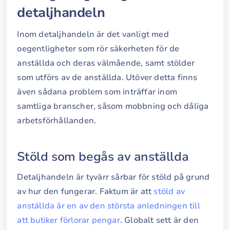
detaljhandeln
Inom detaljhandeln är det vanligt med
oegentligheter som rör säkerheten för de
anställda och deras välmående, samt stölder
som utförs av de anställda. Utöver detta finns
även sådana problem som inträffar inom
samtliga branscher, såsom mobbning och dåliga
arbetsförhållanden.
Stöld som begås av anställda
Detaljhandeln är tyvärr sårbar för stöld på grund
av hur den fungerar. Faktum är att
stöld av
anställda är en av den största anledningen till
att butiker förlorar pengar
. Globalt sett är den