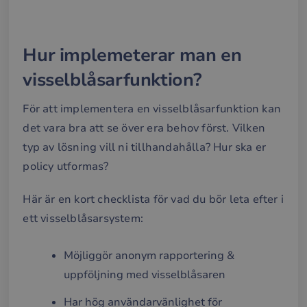
Hur implemeterar man en
visselblåsarfunktion?
För att implementera en visselblåsarfunktion kan
det vara bra att se över era behov först. Vilken
typ av lösning vill ni tillhandahålla? Hur ska er
policy utformas?
Här är en kort checklista för vad du bör leta efter i
ett visselblåsarsystem:
Möjliggör anonym rapportering &
uppföljning med visselblåsaren
Har hög användarvänlighet för