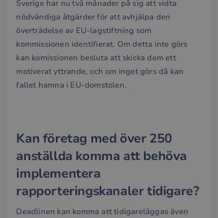
Sverige har nu två månader på sig att vidta
nödvändiga åtgärder för att avhjälpa den
överträdelse av EU-lagstiftning som
kommissionen identifierat. Om detta inte görs
kan komissionen besluta att skicka dem ett
motiverat yttrande, och om inget görs då kan
fallet hamna i EU-domstolen.
Kan företag med över 250
anställda komma att behöva
implementera
rapporteringskanaler tidigare?
Deadlinen kan komma att tidigareläggas även