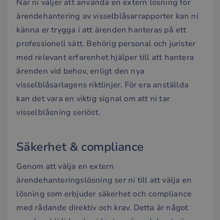
När ni väljer att använda en extern lösning för
ärendehantering av visselblåsarrapporter kan ni
känna er trygga i att ärenden hanteras på ett
professionell sätt. Behörig personal och jurister
med relevant erfarenhet hjälper till att hantera
ärenden vid behov, enligt den nya
visselblåsarlagens riktlinjer. För era anställda
kan det vara en viktig signal om att ni tar
visselblåsning seriöst.
Säkerhet & compliance
Genom att välja en extern
ärendehanteringslösning ser ni till att välja en
lösning som erbjuder säkerhet och compliance
med rådande direktiv och krav. Detta är något