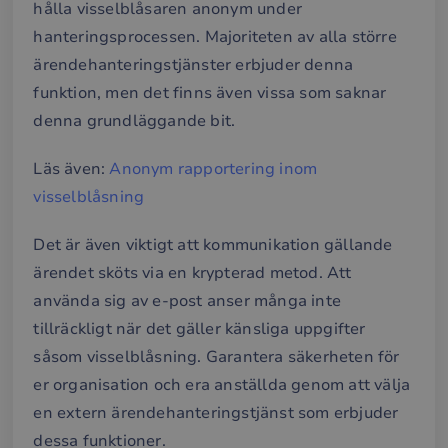
hålla visselblåsaren anonym under
hanteringsprocessen. Majoriteten av alla större
ärendehanteringstjänster erbjuder denna
funktion, men det finns även vissa som saknar
denna grundläggande bit.
Läs även:
Anonym rapportering inom
visselblåsning
Det är även viktigt att kommunikation gällande
ärendet sköts via en krypterad metod. Att
använda sig av e-post anser många inte
tillräckligt när det gäller känsliga uppgifter
såsom visselblåsning. Garantera säkerheten för
er organisation och era anställda genom att välja
en extern ärendehanteringstjänst som erbjuder
dessa funktioner.