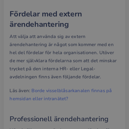
Fördelar med extern
ärendehantering
Att välja att använda sig av extern
ärendehantering är något som kommer med en
hel del fördelar för hela organisationen. Utöver
de mer självklara fördelarna som att det minskar
trycket på den interna HR- eller Legal-
avdelningen finns även följande fördelar.
Läs även:
Borde visselblåsarkanalen finnas på
hemsidan eller intranätet?
Professionell ärendehantering