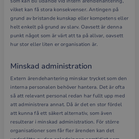
som kan bli lidande vid intern ärendehantering,
vilket kan få stora konsekvenser. Antingen på
grund av bristande kunskap eller kompetens eller
helt enkelt på grund av slarv. Oavsett är denna
punkt något som är värt att ta på allvar, oavsett
hur stor eller liten er organisation är.
Minskad administration
Extern ärendehantering minskar trycket som den
interna personalen behöver hantera. Det är ofta
så att relevant personal redan har fullt upp med
att administrera annat. Då är det en stor fördel
att kunna få ett säkert alternativ, som även
resulterar i minskad administration. För större
organisationer som får fler ärenden kan det