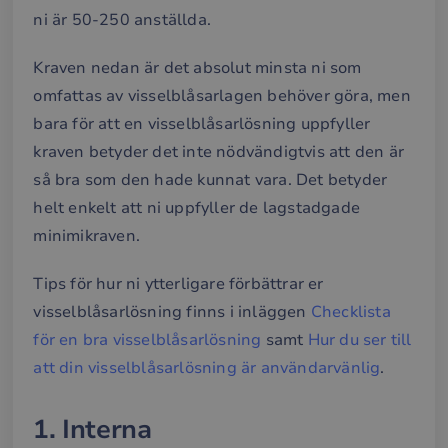
ni är 50-250 anställda.
Kraven nedan är det absolut minsta ni som
omfattas av visselblåsarlagen behöver göra, men
bara för att en visselblåsarlösning uppfyller
kraven betyder det inte nödvändigtvis att den är
så bra som den hade kunnat vara. Det betyder
helt enkelt att ni uppfyller de lagstadgade
minimikraven.
Tips för hur ni ytterligare förbättrar er
visselblåsarlösning finns i inläggen
Checklista
för en bra visselblåsarlösning
samt
Hur du ser till
att din visselblåsarlösning är användarvänlig
.
1. Interna