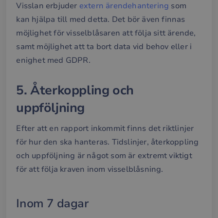
Visslan erbjuder
extern ärendehantering
som
kan hjälpa till med detta. Det bör även finnas
möjlighet för visselblåsaren att följa sitt ärende,
samt möjlighet att ta bort data vid behov eller i
enighet med GDPR.
5. Återkoppling och
uppföljning
Efter att en rapport inkommit finns det riktlinjer
för hur den ska hanteras. Tidslinjer, återkoppling
och uppföljning är något som är extremt viktigt
för att följa kraven inom visselblåsning.
Inom 7 dagar