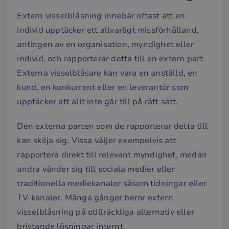
Extern visselblåsning innebär oftast att en
individ upptäcker ett allvarligt missförhålland,
antingen av en organisation, myndighet eller
individ, och rapporterar detta till en extern part.
Externa visselblåsare kan vara en anställd, en
kund, en konkurrent eller en leverantör som
upptäcker att allt inte går till på rätt sätt.
Den externa parten som de rapporterar detta till
kan skilja sig. Vissa väljer exempelvis att
rapportera direkt till relevant myndighet, medan
andra vänder sig till sociala medier eller
traditionella mediekanaler såsom tidningar eller
TV-kanaler. Många gånger beror extern
visselblåsning på otillräckliga alternativ eller
bristande lösningar internt.