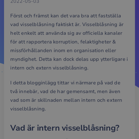
2022-05-03
Först och främst kan det vara bra att fastställa
vad visselblåsning faktiskt är. Visselblåsning är
helt enkelt att använda sig av officiella kanaler
för att rapportera korruption, felaktigheter &
missförhållanden inom en organisation eller
myndighet. Detta kan dock delas upp ytterligare i
intern och extern visselblåsning.
I detta blogginlägg tittar vi närmare på vad de
två innebär, vad de har gemensamt, men även
vad som är skillnaden mellan intern och extern
visselblåsning.
Vad är intern visselblåsning?