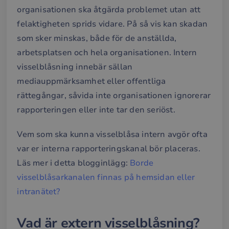
organisationen ska åtgärda problemet utan att
felaktigheten sprids vidare. På så vis kan skadan
som sker minskas, både för de anställda,
arbetsplatsen och hela organisationen. Intern
visselblåsning innebär sällan
mediauppmärksamhet eller offentliga
rättegångar, såvida inte organisationen ignorerar
rapporteringen eller inte tar den seriöst.
Vem som ska kunna visselblåsa intern avgör ofta
var er interna rapporteringskanal bör placeras.
Läs mer i detta blogginlägg:
Borde
visselblåsarkanalen finnas på hemsidan eller
intranätet?
Vad är extern visselblåsning?