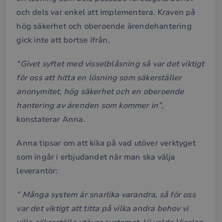
och dels var enkel att implementera. Kraven på
hög säkerhet och oberoende ärendehantering
gick inte att bortse ifrån.
“Givet syftet med visselblåsning så var det viktigt
för oss att hitta en lösning som säkerställer
anonymitet, hög säkerhet och en oberoende
hantering av ärenden som kommer in”
,
konstaterar Anna.
Anna tipsar om att kika på vad utöver verktyget
som ingår i erbjudandet när man ska välja
leverantör:
” Många system är snarlika varandra, så för oss
var det viktigt att titta på vilka andra behov vi