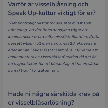
Varför är visselblåsning och
Speak Up-kultur viktigt för er?
“Det är otroligt viktigt för oss, inte minst som
börsbolag, att det finns anonyma vägar att
kommunicera eventuella missförhållanden. Detta
oavsett vilken roll man har, anställd, aktieägare
eller annan.”
säger Oscar Hamréus.
“Vi valde att
implementera en visselblåsarfunktion då det är
en hygienfaktor för ett börsbolag att ha en sådan
kontaktväg.”
fortsätter han.
Hade ni några särskilda krav på
er visselblåsarlösning?