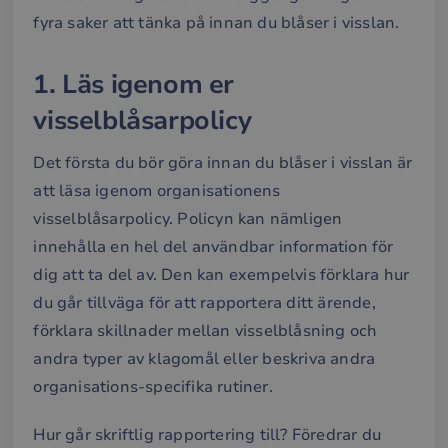
fyra saker att tänka på innan du blåser i visslan.
1. Läs igenom er
visselblåsarpolicy
Det första du bör göra innan du blåser i visslan är
att läsa igenom organisationens
visselblåsarpolicy. Policyn kan nämligen
innehålla en hel del användbar information för
dig att ta del av. Den kan exempelvis förklara hur
du går tillväga för att rapportera ditt ärende,
förklara skillnader mellan visselblåsning och
andra typer av klagomål eller beskriva andra
organisations-specifika rutiner.
Hur går skriftlig rapportering till? Föredrar du