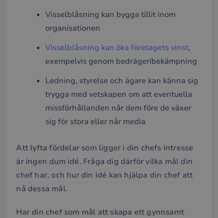
Visselblåsning kan bygga tillit inom
organisationen
Visselblåsning kan öka företagets vinst
,
exempelvis genom bedrägeribekämpning
Ledning, styrelse och ägare kan känna sig
trygga med vetskapen om att eventuella
missförhållanden når dem före de växer
sig för stora eller når media
Att lyfta fördelar som ligger i din chefs intresse
är ingen dum idé. Fråga dig därför vilka mål din
chef har, och hur din idé kan hjälpa din chef att
nå dessa mål.
Har din chef som mål att skapa ett gynnsamt