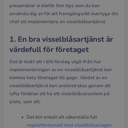
presenterar vi därför fem tips som du kan
använda dig av för att framgångsrikt övertyga din
chef att implementera en visselblåsartjänst.
1. En bra visselblåsartjänst är
värdefull för företaget
Det är klokt att i ditt förslag utgå ifrån hur
implementeringen av en visselblåsartjänst kan
komma hela företaget till gagn. Värdet av en
visselblåsartjänst kan understrykas genom att
lyfta fördelar att ha ett visselblåsarsystem på
plats, som att:
Det blir enkelt att säkerställa full
regelefterlevnad med visselblåsarlagen