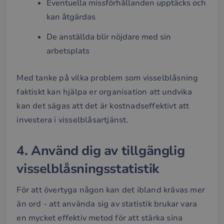
Eventuella missförhållanden upptäcks och
kan åtgärdas
De anställda blir nöjdare med sin
arbetsplats
Med tanke på vilka problem som visselblåsning
faktiskt kan hjälpa er organisation att undvika
kan det sägas att det är kostnadseffektivt att
investera i visselblåsartjänst.
4. Använd dig av tillgänglig
visselblåsningsstatistik
För att övertyga någon kan det ibland krävas mer
än ord - att använda sig av statistik brukar vara
en mycket effektiv metod för att stärka sina