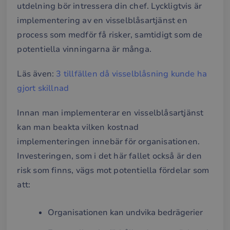
utdelning bör intressera din chef. Lyckligtvis är
implementering av en visselblåsartjänst en
process som medför få risker, samtidigt som de
potentiella vinningarna är många.
Läs även:
3 tillfällen då visselblåsning kunde ha
gjort skillnad
Innan man implementerar en visselblåsartjänst
kan man beakta vilken kostnad
implementeringen innebär för organisationen.
Investeringen, som i det här fallet också är den
risk som finns, vägs mot potentiella fördelar som
att:
Organisationen kan undvika bedrägerier