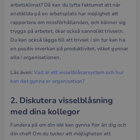
arbetsklimat? Då kan du lyfta faktumet att när
anställda på en arbetsplats har möjlighet att
rapportera om missförhållanden, och känner sig
trygga på arbetet, ökar också sannolikt trivseln.
Du kan också lägga till att trivsel i sin tur kan ha
en positiv inverkan på produktivitet, vilket gynnar
alla i organisationen.
Läs även:
Vad är ett visselblåsarsystem och hur
kan det gynna er organisation?
2. Diskutera visselblåsning
med dina kollegor
Fundera på om din idé kan gynna fler än dig och
din chef! Om du tycker att möjligheten att