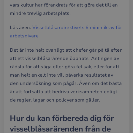
vars kultur har förändrats för att göra det till en
mindre trevlig arbetsplats.
Läs även:
Visselblåsardirektivets 6 minimikrav för
arbetsgivare
Det är inte helt ovanligt att chefer går på tå efter
att ett visselblåsarärende öppnats. Antingen av
rädsla för att säga eller göra fel sak, eller för att
man helt enkelt inte vill påverka resultatet av
den undersökning som pågår. Även om det bästa
är att fortsätta att bedriva verksamheten enligt
de regler, lagar och policyer som gäller.
Hur du kan förbereda dig för
visselblåsarärenden från de