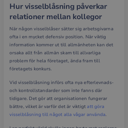
Hur visselblåsning påverkar
relationer mellan kollegor
När någon visselblåser sätter sig arbetsgivarna
ofta i en mycket defensiv position. När viktig
information kommer ut till allmänheten kan det
orsaka allt från allmän skam till allvarliga
problem för hela företaget, ända fram till
företagets konkurs.
Vid visselblåsning införs ofta nya efterlevnads-
och kontrollstandarder som inte fanns där
tidigare. Det gör att organisationen fungerar
bättre, vilket är varför det är viktigt
att göra
visselblåsning till något alla vågar använda
.