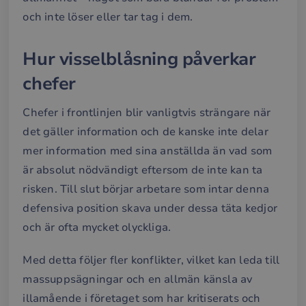
och inte löser eller tar tag i dem.
Hur visselblåsning påverkar
chefer
Chefer i frontlinjen blir vanligtvis strängare när
det gäller information och de kanske inte delar
mer information med sina anställda än vad som
är absolut nödvändigt eftersom de inte kan ta
risken. Till slut börjar arbetare som intar denna
defensiva position skava under dessa täta kedjor
och är ofta mycket olyckliga.
Med detta följer fler konflikter, vilket kan leda till
massuppsägningar och en allmän känsla av
illamående i företaget som har kritiserats och